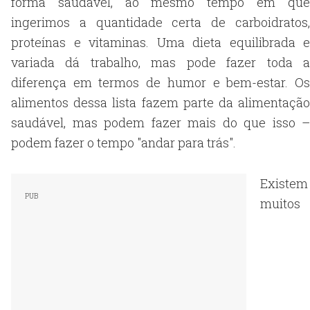
forma saudável, ao mesmo tempo em que
ingerimos a quantidade certa de carboidratos,
proteínas e vitaminas. Uma dieta equilibrada e
variada dá trabalho, mas pode fazer toda a
diferença em termos de humor e bem-estar. Os
alimentos dessa lista fazem parte da alimentação
saudável, mas podem fazer mais do que isso –
podem fazer o tempo "andar para trás".
Existem
muitos