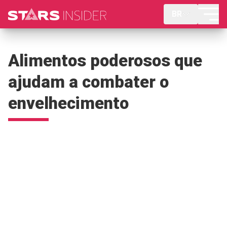
BR
Alimentos poderosos que
ajudam a combater o
envelhecimento