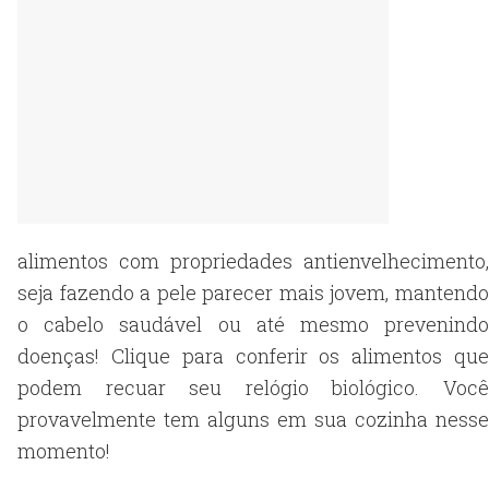
alimentos com propriedades antienvelhecimento,
seja fazendo a pele parecer mais jovem, mantendo
o cabelo saudável ou até mesmo prevenindo
doenças! Clique para conferir os alimentos que
podem recuar seu relógio biológico. Você
provavelmente tem alguns em sua cozinha nesse
momento!