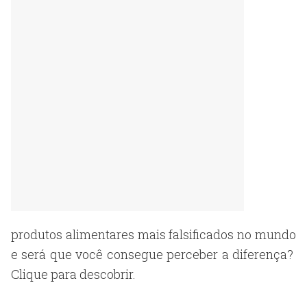
produtos alimentares mais falsificados no mundo
e será que você consegue perceber a diferença?
Clique para descobrir.