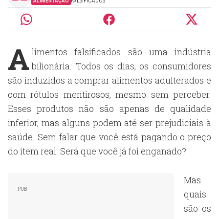
ALIMENTAÇÃO
FALSIFICADOS
A
limentos falsificados são uma indústria
bilionária. Todos os dias, os consumidores
são induzidos a comprar alimentos adulterados e
com rótulos mentirosos, mesmo sem perceber.
Esses produtos não são apenas de qualidade
inferior, mas alguns podem até ser prejudiciais à
saúde. Sem falar que você está pagando o preço
do item real. Será que você já foi enganado?
Mas
quais
são os