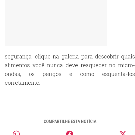
segurança, clique na galeria para descobrir quais
alimentos você nunca deve reaquecer no micro-
ondas, os perigos e como esquentá-los
corretamente.
COMPARTILHE ESTA NOTÍCIA