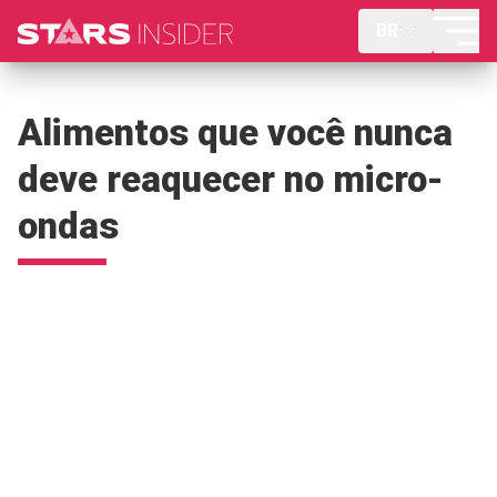
BR
Alimentos que você nunca
deve reaquecer no micro-
ondas