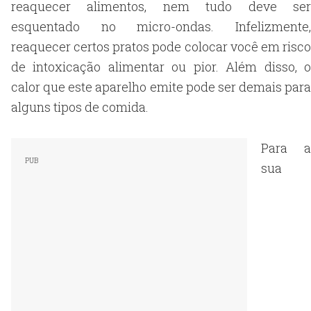
reaquecer alimentos, nem tudo deve ser
esquentado no micro-ondas. Infelizmente,
reaquecer certos pratos pode colocar você em risco
de intoxicação alimentar ou pior. Além disso, o
calor que este aparelho emite pode ser demais para
alguns tipos de comida.
Para a
sua