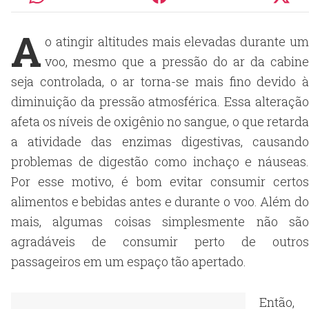
A
o atingir altitudes mais elevadas durante um
voo, mesmo que a pressão do ar da cabine
seja controlada, o ar torna-se mais fino devido à
diminuição da pressão atmosférica. Essa alteração
afeta os níveis de oxigênio no sangue, o que retarda
a atividade das enzimas digestivas, causando
problemas de digestão como inchaço e náuseas.
Por esse motivo, é bom evitar consumir certos
alimentos e bebidas antes e durante o voo. Além do
mais, algumas coisas simplesmente não são
agradáveis de consumir perto de outros
passageiros em um espaço tão apertado.
Então,