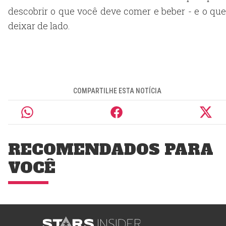
descobrir o que você deve comer e beber - e o que
deixar de lado.
COMPARTILHE ESTA NOTÍCIA
RECOMENDADOS PARA
VOCÊ