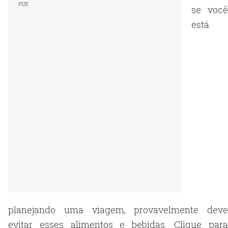
se você
está
planejando uma viagem, provavelmente deve
evitar esses alimentos e bebidas. Clique para