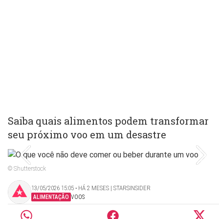
Saiba quais alimentos podem transformar
seu próximo voo em um desastre
© Shutterstock
13/05/2026 15:05 ‧ HÁ 2 MESES | STARSINSIDER
ALIMENTAÇÃO
VOOS