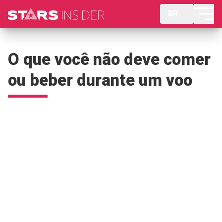
BR
O que você não deve comer
ou beber durante um voo