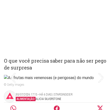
O que você precisa saber para não ser pego
de surpresa
© Getty Images
30/07/2026 17:15 ‧ HÁ 6 DIAS | STARSINSIDER
ALIMENTAÇÃO
ALICIA SILVERSTONE