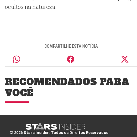
ocultos na natureza.
COMPARTILHE ESTA NOTÍCIA
RECOMENDADOS PARA
VOCÊ
© 2026 Stars Insider. Todos os Direitos Reservados