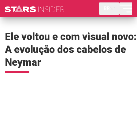
BR
Ele voltou e com visual novo:
A evolução dos cabelos de
Neymar