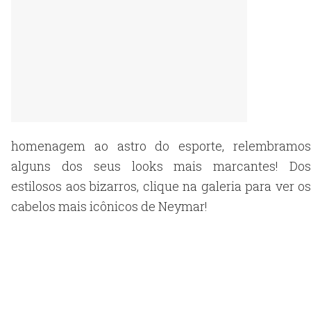
homenagem ao astro do esporte, relembramos
alguns dos seus looks mais marcantes! Dos
estilosos aos bizarros, clique na galeria para ver os
cabelos mais icônicos de Neymar!