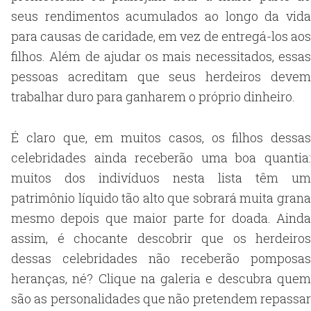
seus rendimentos acumulados ao longo da vida
para causas de caridade, em vez de entregá-los aos
filhos. Além de ajudar os mais necessitados, essas
pessoas acreditam que seus herdeiros devem
trabalhar duro para ganharem o próprio dinheiro.
É claro que, em muitos casos, os filhos dessas
celebridades ainda receberão uma boa quantia:
muitos dos indivíduos nesta lista têm um
patrimônio líquido tão alto que sobrará muita grana
mesmo depois que maior parte for doada. Ainda
assim, é chocante descobrir que os herdeiros
dessas celebridades não receberão pomposas
heranças, né? Clique na galeria e descubra quem
são as personalidades que não pretendem repassar