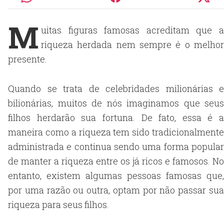
M
uitas figuras famosas acreditam que a
riqueza herdada nem sempre é o melhor
presente.
Quando se trata de celebridades milionárias e
bilionárias, muitos de nós imaginamos que seus
filhos herdarão sua fortuna. De fato, essa é a
maneira como a riqueza tem sido tradicionalmente
administrada e continua sendo uma forma popular
de manter a riqueza entre os já ricos e famosos. No
entanto, existem algumas pessoas famosas que,
por uma razão ou outra, optam por não passar sua
riqueza para seus filhos.