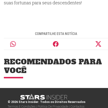
suas fortunas para seus descendentes!
COMPARTILHE ESTA NOTÍCIA
RECOMENDADOS PARA
VOCÊ
© 2026 Stars Insider. Todos os Direitos Reservados
Termos E Condições |
Politica De Privacidade |
Contactos