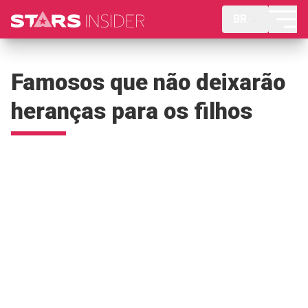
BR
Famosos que não deixarão
heranças para os filhos