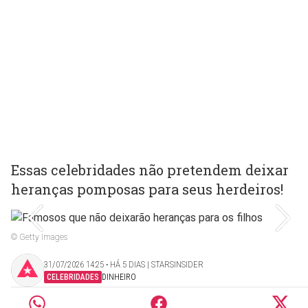
Essas celebridades não pretendem deixar
heranças pomposas para seus herdeiros!
© Getty Images
31/07/2026 14:25 ‧ HÁ 5 DIAS | STARSINSIDER
CELEBRIDADES
DINHEIRO