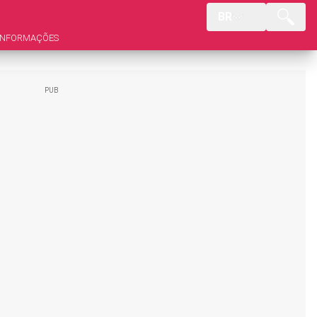
BR
INFORMAÇÕES