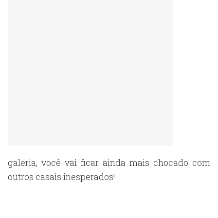
galeria, você vai ficar ainda mais chocado com
outros casais inesperados!