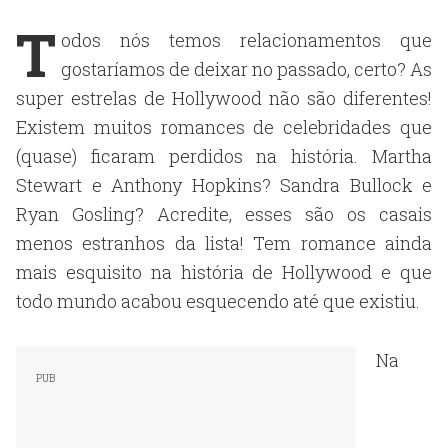
T
odos nós temos relacionamentos que
gostaríamos de deixar no passado, certo? As
super estrelas de Hollywood não são diferentes!
Existem muitos romances de celebridades que
(quase) ficaram perdidos na história. Martha
Stewart e Anthony Hopkins? Sandra Bullock e
Ryan Gosling? Acredite, esses são os casais
menos estranhos da lista! Tem romance ainda
mais esquisito na história de Hollywood e que
todo mundo acabou esquecendo até que existiu.
Na