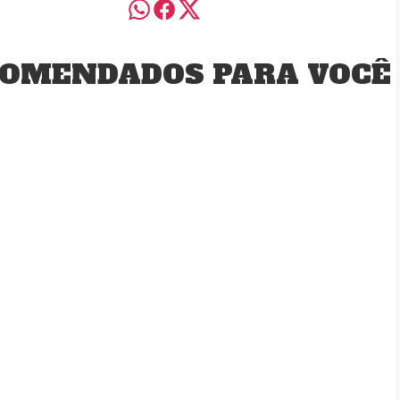
OMENDADOS PARA VOCÊ