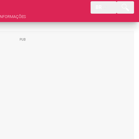
BR
INFORMAÇÕES