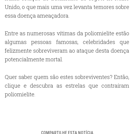
Unido, o que mais uma vez levanta temores sobre
essa doença ameaçadora.
Entre as numerosas vítimas da poliomielite estão
algumas pessoas famosas, celebridades que
felizmente sobreviveram ao ataque desta doença
potencialmente mortal.
Quer saber quem são estes sobreviventes? Então,
clique e descubra as estrelas que contraíram
poliomielite.
COMPARTILHE ESTA NOTÍCIA