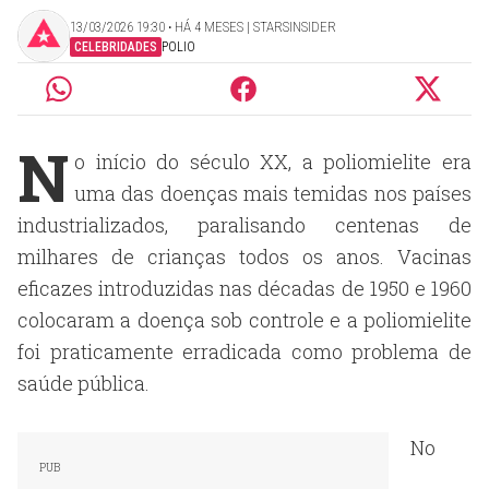
13/03/2026 19:30 ‧ HÁ 4 MESES | STARSINSIDER
CELEBRIDADES
POLIO
N
o início do século XX, a poliomielite era
uma das doenças mais temidas nos países
industrializados, paralisando centenas de
milhares de crianças todos os anos. Vacinas
eficazes introduzidas nas décadas de 1950 e 1960
colocaram a doença sob controle e a poliomielite
foi praticamente erradicada como problema de
saúde pública.
No