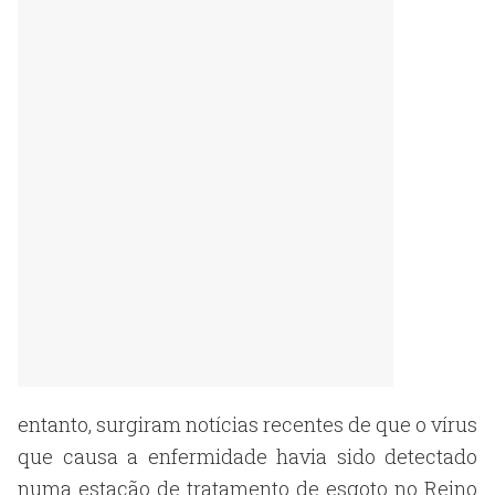
entanto, surgiram notícias recentes de que o vírus
que causa a enfermidade havia sido detectado
numa estação de tratamento de esgoto no Reino