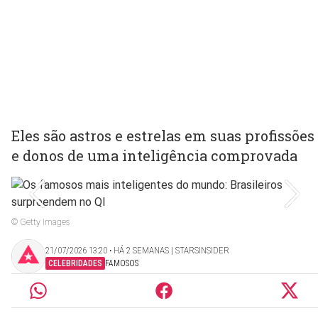
Eles são astros e estrelas em suas profissões
e donos de uma inteligência comprovada
© Getty Images
21/07/2026 13:20 ‧ HÁ 2 SEMANAS | STARSINSIDER
CELEBRIDADES
FAMOSOS