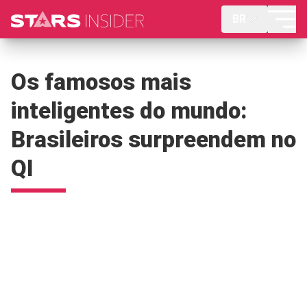
BR
Os famosos mais
inteligentes do mundo:
Brasileiros surpreendem no
QI