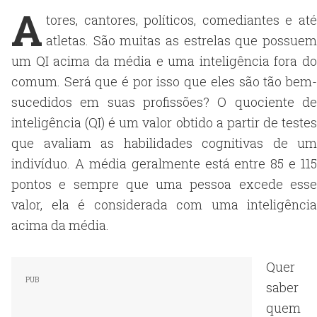
A
tores, cantores, políticos, comediantes e até
atletas. São muitas as estrelas que possuem
um QI acima da média e uma inteligência fora do
comum. Será que é por isso que eles são tão bem-
sucedidos em suas profissões? O quociente de
inteligência (QI) é um valor obtido a partir de testes
que avaliam as habilidades cognitivas de um
indivíduo. A média geralmente está entre 85 e 115
pontos e sempre que uma pessoa excede esse
valor, ela é considerada com uma inteligência
acima da média.
Quer
saber
quem