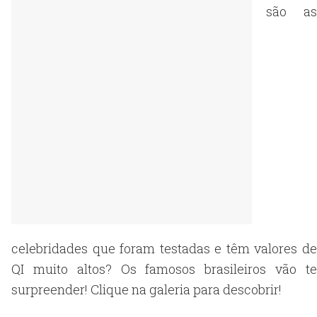
são as
celebridades que foram testadas e têm valores de
QI muito altos? Os famosos brasileiros vão te
surpreender! Clique na galeria para descobrir!