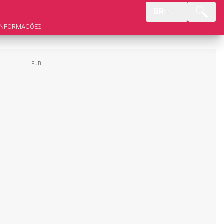
BR
INFORMAÇÕES