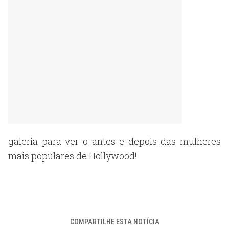
galeria para ver o antes e depois das mulheres
mais populares de Hollywood!
COMPARTILHE ESTA NOTÍCIA