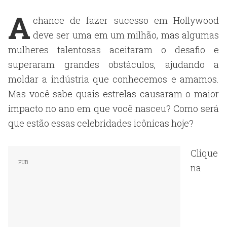
A
chance de fazer sucesso em Hollywood
deve ser uma em um milhão, mas algumas
mulheres talentosas aceitaram o desafio e
superaram grandes obstáculos, ajudando a
moldar a indústria que conhecemos e amamos.
Mas você sabe quais estrelas causaram o maior
impacto no ano em que você nasceu? Como será
que estão essas celebridades icônicas hoje?
Clique
na