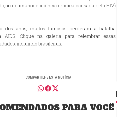
ição de imunodeficiência crônica causada pelo HIV)
o dos anos, muitos famosos perderam a batalha
a AIDS. Clique na galeria para relembrar essas
idades, incluindo brasileiras.
COMPARTILHE ESTA NOTÍCIA
OMENDADOS PARA VOCÊ