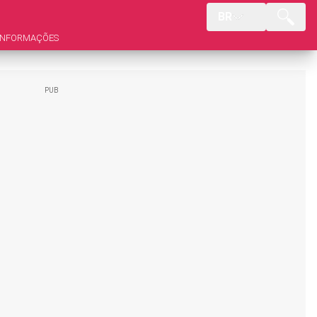
BR
INFORMAÇÕES