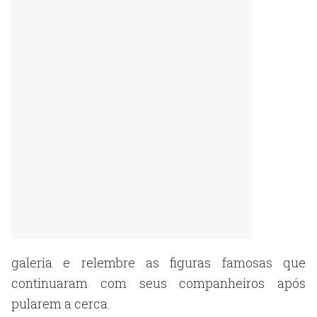
galeria e relembre as figuras famosas que
continuaram com seus companheiros após
pularem a cerca.