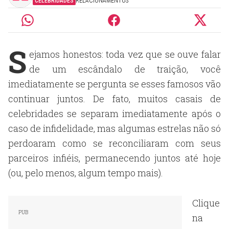
CELEBRIDADES
RELACIONAMENTOS
S
ejamos honestos: toda vez que se ouve falar
de um escândalo de traição, você
imediatamente se pergunta se esses famosos vão
continuar juntos. De fato, muitos casais de
celebridades se separam imediatamente após o
caso de infidelidade, mas algumas estrelas não só
perdoaram como se reconciliaram com seus
parceiros infiéis, permanecendo juntos até hoje
(ou, pelo menos, algum tempo mais).
Clique
na