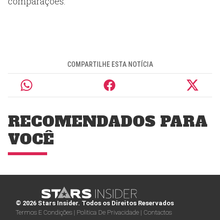
comparações.
COMPARTILHE ESTA NOTÍCIA
RECOMENDADOS PARA
VOCÊ
© 2026 Stars Insider. Todos os Direitos Reservados
Termos E Condições |
Politica De Privacidade |
Contactos