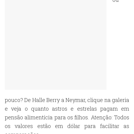
pouco? De Halle Berry a Neymar, clique na galeria
e veja o quanto astros e estrelas pagam em
pensão alimentícia para os filhos. Atenção: Todos
os valores estão em dólar para facilitar as