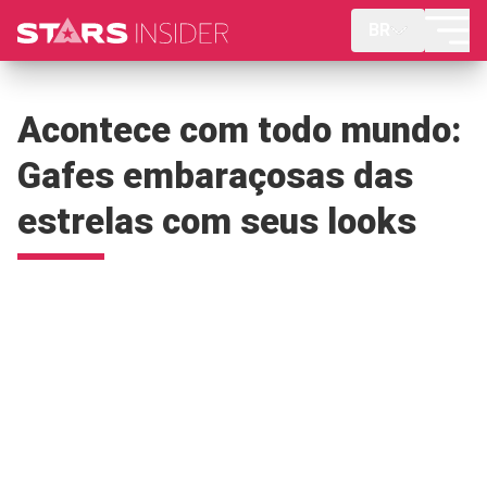
BR
Acontece com todo mundo:
Gafes embaraçosas das
estrelas com seus looks