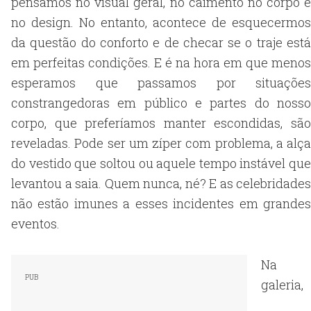
pensamos no visual geral, no caimento no corpo e
no design. No entanto, acontece de esquecermos
da questão do conforto e de checar se o traje está
em perfeitas condições. E é na hora em que menos
esperamos que passamos por situações
constrangedoras em público e partes do nosso
corpo, que preferíamos manter escondidas, são
reveladas. Pode ser um zíper com problema, a alça
do vestido que soltou ou aquele tempo instável que
levantou a saia. Quem nunca, né? E as celebridades
não estão imunes a esses incidentes em grandes
eventos.
Na
galeria,