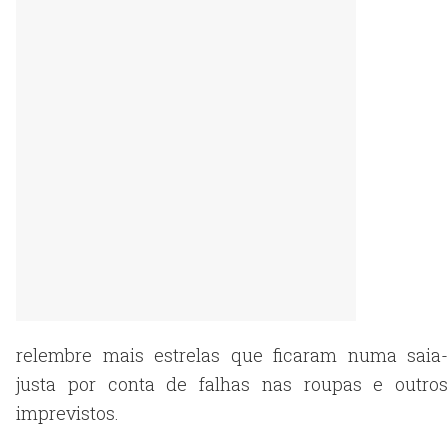
relembre mais estrelas que ficaram numa saia-
justa por conta de falhas nas roupas e outros
imprevistos.