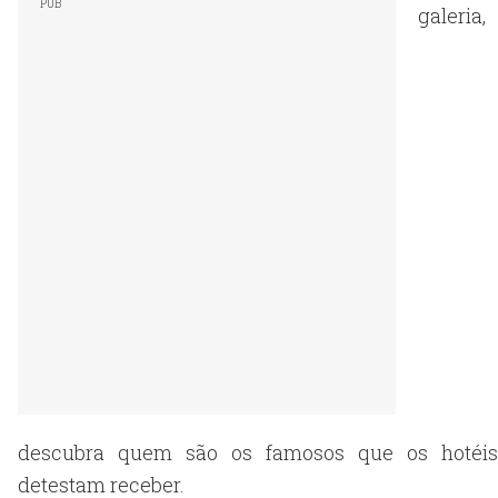
galeria,
descubra quem são os famosos que os hotéis
detestam receber.