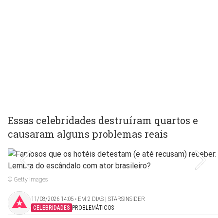
Essas celebridades destruíram quartos e
causaram alguns problemas reais
© Getty Images
11/08/2026 14:05 ‧ EM 2 DIAS | STARSINSIDER
CELEBRIDADES
PROBLEMÁTICOS