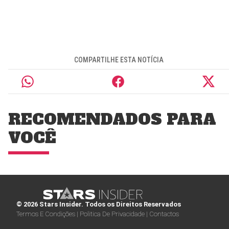
COMPARTILHE ESTA NOTÍCIA
RECOMENDADOS PARA
VOCÊ
© 2026 Stars Insider. Todos os Direitos Reservados
Termos E Condições |
Politica De Privacidade |
Contactos