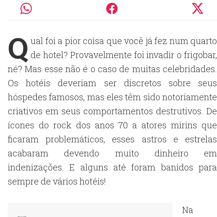
Q
ual foi a pior coisa que você já fez num quarto
de hotel? Provavelmente foi invadir o frigobar,
né? Mas esse não é o caso de muitas celebridades.
Os hotéis deveriam ser discretos sobre seus
hóspedes famosos, mas eles têm sido notoriamente
criativos em seus comportamentos destrutivos. De
ícones do rock dos anos 70 a atores mirins que
ficaram problemáticos, esses astros e estrelas
acabaram devendo muito dinheiro em
indenizações. E alguns até foram banidos para
sempre de vários hotéis!
Na