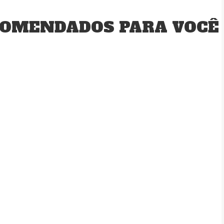
OMENDADOS PARA VOCÊ