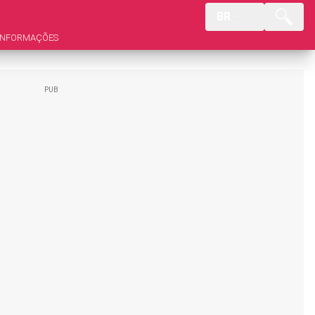
BR
INFORMAÇÕES