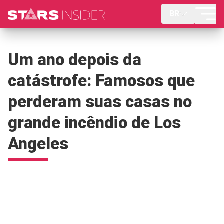
BR
Um ano depois da
catástrofe: Famosos que
perderam suas casas no
grande incêndio de Los
Angeles