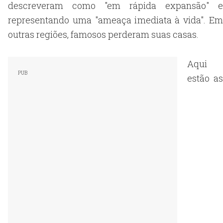
descreveram como "em rápida expansão" e
representando uma "ameaça imediata à vida". Em
outras regiões, famosos perderam suas casas.
Aqui
estão as