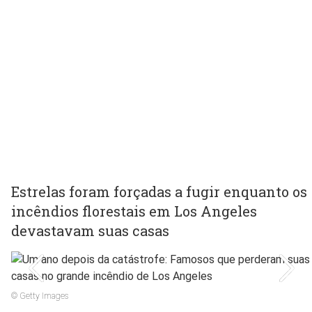
Estrelas foram forçadas a fugir enquanto os
incêndios florestais em Los Angeles
devastavam suas casas
© Getty Images