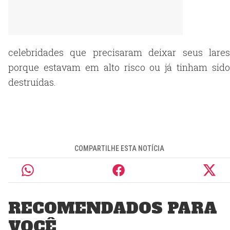
celebridades que precisaram deixar seus lares
porque estavam em alto risco ou já tinham sido
destruídas.
COMPARTILHE ESTA NOTÍCIA
RECOMENDADOS PARA
VOCÊ