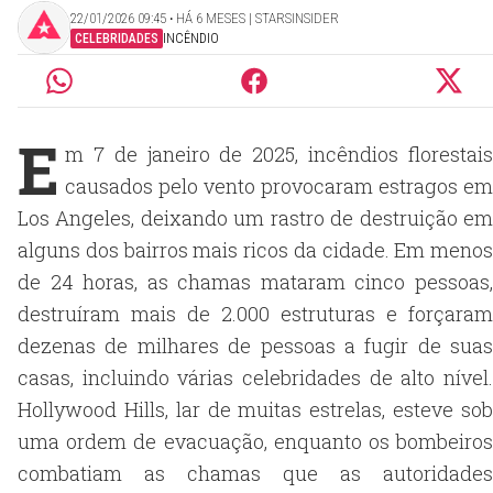
22/01/2026 09:45 ‧ HÁ 6 MESES | STARSINSIDER
CELEBRIDADES
INCÊNDIO
E
m 7 de janeiro de 2025, incêndios florestais
causados pelo vento provocaram estragos em
Los Angeles, deixando um rastro de destruição em
alguns dos bairros mais ricos da cidade. Em menos
de 24 horas, as chamas mataram cinco pessoas,
destruíram mais de 2.000 estruturas e forçaram
dezenas de milhares de pessoas a fugir de suas
casas, incluindo várias celebridades de alto nível.
Hollywood Hills, lar de muitas estrelas, esteve sob
uma ordem de evacuação, enquanto os bombeiros
combatiam as chamas que as autoridades