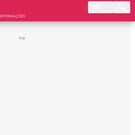
BR
INFORMAÇÕES