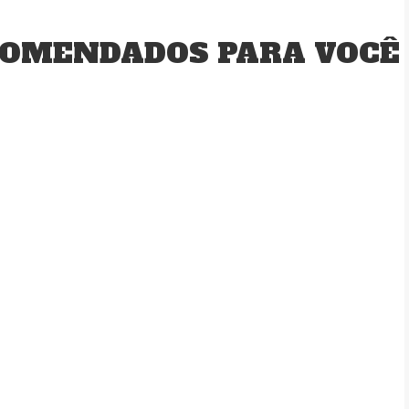
OMENDADOS PARA VOCÊ