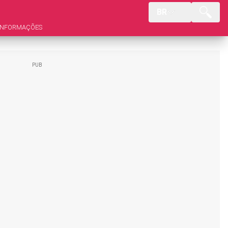
BR
INFORMAÇÕES