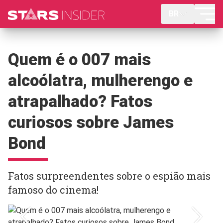
BR
Quem é o 007 mais
alcoólatra, mulherengo e
atrapalhado? Fatos
curiosos sobre James
Bond
Fatos surpreendentes sobre o espião mais
famoso do cinema!