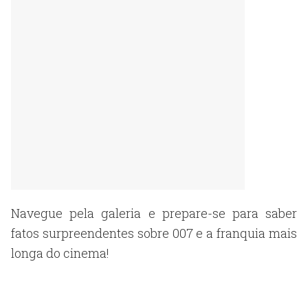
Navegue pela galeria e prepare-se para saber
fatos surpreendentes sobre 007 e a franquia mais
longa do cinema!