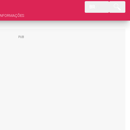
BR
INFORMAÇÕES