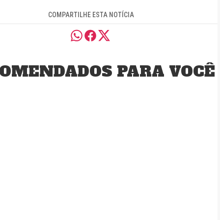
COMPARTILHE ESTA NOTÍCIA
OMENDADOS PARA VOCÊ