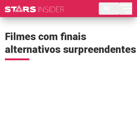
BR
Filmes com finais
alternativos surpreendentes