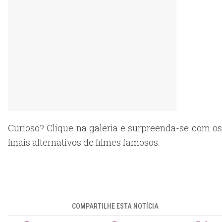
Curioso? Clique na galeria e surpreenda-se com os
finais alternativos de filmes famosos.
COMPARTILHE ESTA NOTÍCIA