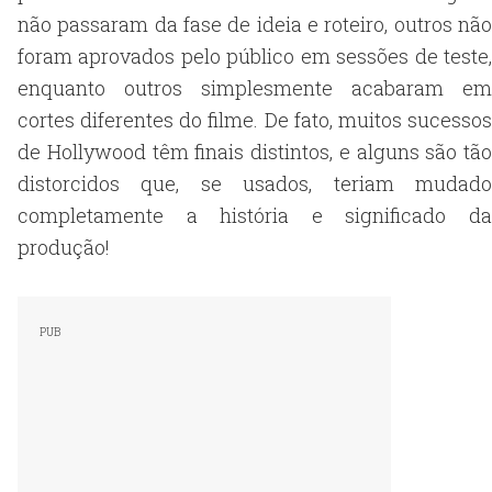
não passaram da fase de ideia e roteiro, outros não
foram aprovados pelo público em sessões de teste,
enquanto outros simplesmente acabaram em
cortes diferentes do filme. De fato, muitos sucessos
de Hollywood têm finais distintos, e alguns são tão
distorcidos que, se usados, teriam mudado
completamente a história e significado da
produção!