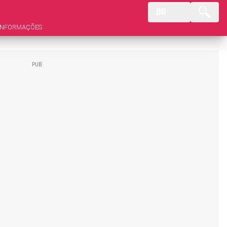
BR
INFORMAÇÕES