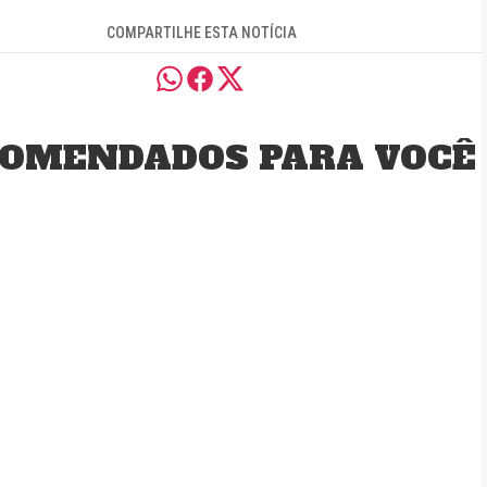
COMPARTILHE ESTA NOTÍCIA
OMENDADOS PARA VOCÊ