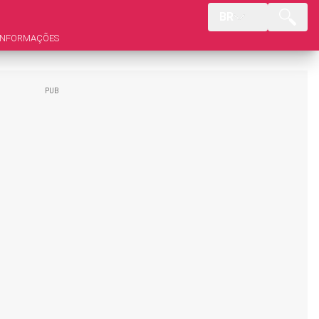
BR
INFORMAÇÕES