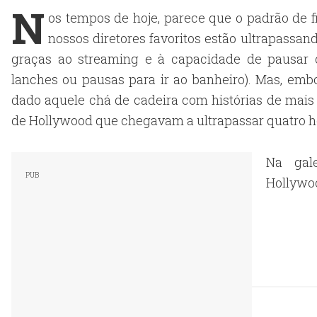
N
os tempos de hoje, parece que o padrão de 
nossos diretores favoritos estão ultrapassand
graças ao streaming e à capacidade de pausar 
lanches ou pausas para ir ao banheiro). Mas, em
dado aquele chá de cadeira com histórias de mais
de Hollywood que chegavam a ultrapassar quatro h
Na gal
Hollywoo