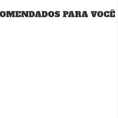
OMENDADOS PARA VOCÊ