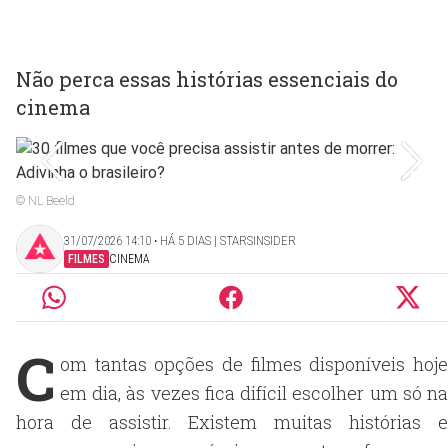
Não perca essas histórias essenciais do
cinema
© NL Beeld
31/07/2026 14:10 ‧ HÁ 5 DIAS | STARSINSIDER
FILMES
CINEMA
C
om tantas opções de filmes disponíveis hoje
em dia, às vezes fica difícil escolher um só na
hora de assistir. Existem muitas histórias e