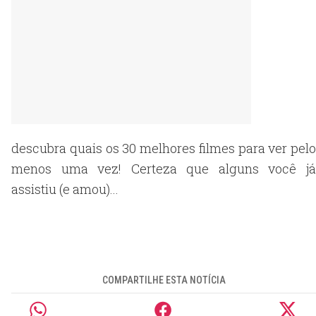
descubra quais os 30 melhores filmes para ver pelo
menos uma vez! Certeza que alguns você já
assistiu (e amou)...
COMPARTILHE ESTA NOTÍCIA