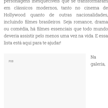
personagens inesquecíveis que se transformaram
em clássicos modernos, tanto no cinema de
Hollywood quanto de outras nacionalidades,
incluindo filmes brasileiros. Seja romance, drama
ou comédia, há filmes essenciais que todo mundo
deveria assistir pelo menos uma vez na vida. E essa
lista está aqui para te ajudar!
Na
galeria,