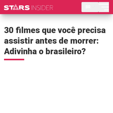
BR
30 filmes que você precisa
assistir antes de morrer:
Adivinha o brasileiro?