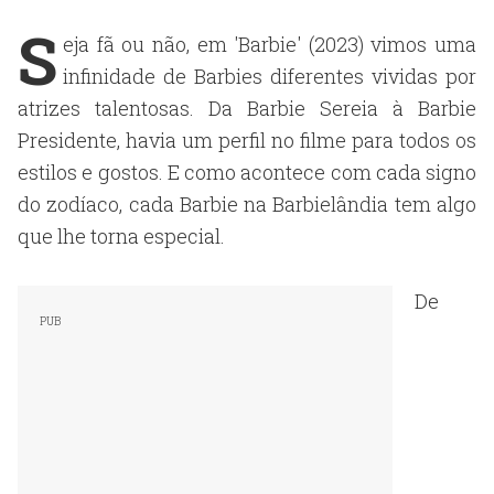
S
eja fã ou não, em 'Barbie' (2023) vimos uma
infinidade de Barbies diferentes vividas por
atrizes talentosas. Da Barbie Sereia à Barbie
Presidente, havia um perfil no filme para todos os
estilos e gostos. E como acontece com cada signo
do zodíaco, cada Barbie na Barbielândia tem algo
que lhe torna especial.
De