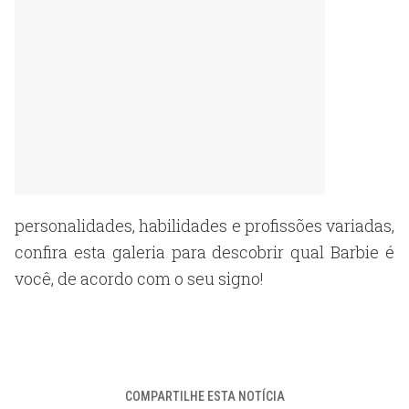
personalidades, habilidades e profissões variadas,
confira esta galeria para descobrir qual Barbie é
você, de acordo com o seu signo!
COMPARTILHE ESTA NOTÍCIA