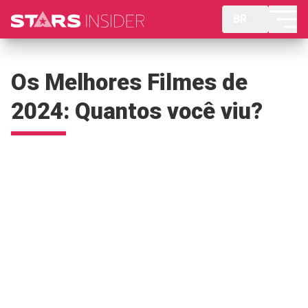
BR
Os Melhores Filmes de
2024: Quantos você viu?