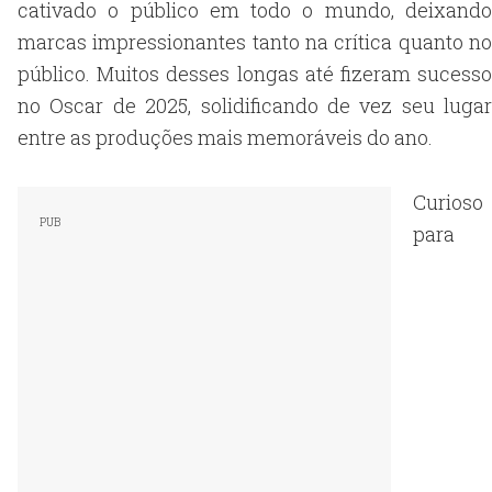
cativado o público em todo o mundo, deixando
marcas impressionantes tanto na crítica quanto no
público. Muitos desses longas até fizeram sucesso
no Oscar de 2025, solidificando de vez seu lugar
entre as produções mais memoráveis ​​do ano.
Curioso
para