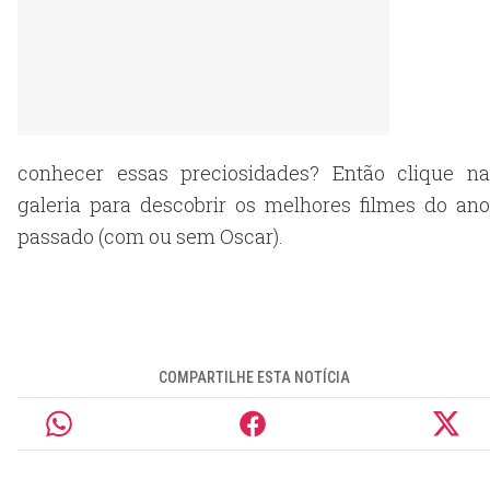
conhecer essas preciosidades? Então clique na
galeria para descobrir os melhores filmes do ano
passado (com ou sem Oscar).
COMPARTILHE ESTA NOTÍCIA