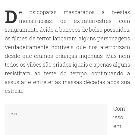
D
e psicopatas mascarados a b-estas
monstruosas, de extraterrestres com
sangramento ácido a bonecos de bolso possuídos,
os filmes de terror lançaram alguns personagens
verdadeiramente horríveis que nos aterrorizam
desde que éramos crianças ingênuas. Mas nem
todos os vilões são criados iguais e apenas alguns
resistiram ao teste do tempo, continuando a
assustar e entreter as massas décadas após sua
estreia.
Com
isso
em