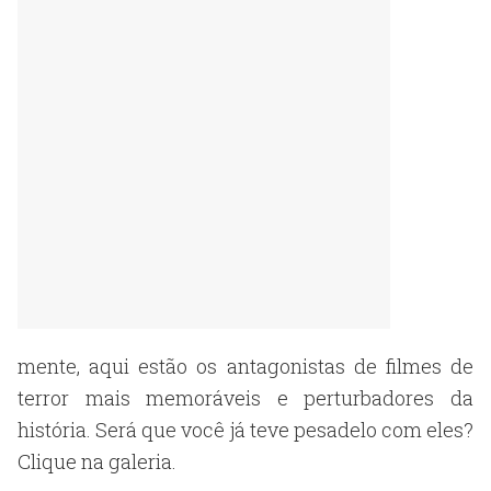
mente, aqui estão os antagonistas de filmes de
terror mais memoráveis ​​e perturbadores da
história. Será que você já teve pesadelo com eles?
Clique na galeria.