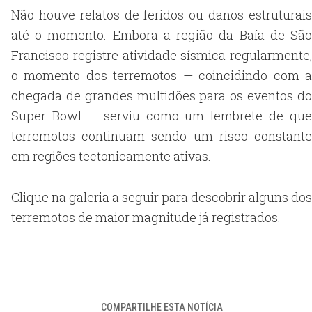
Não houve relatos de feridos ou danos estruturais
até o momento. Embora a região da Baía de São
Francisco registre atividade sísmica regularmente,
o momento dos terremotos — coincidindo com a
chegada de grandes multidões para os eventos do
Super Bowl — serviu como um lembrete de que
terremotos continuam sendo um risco constante
em regiões tectonicamente ativas.
Clique na galeria a seguir para descobrir alguns dos
terremotos de maior magnitude já registrados.
COMPARTILHE ESTA NOTÍCIA