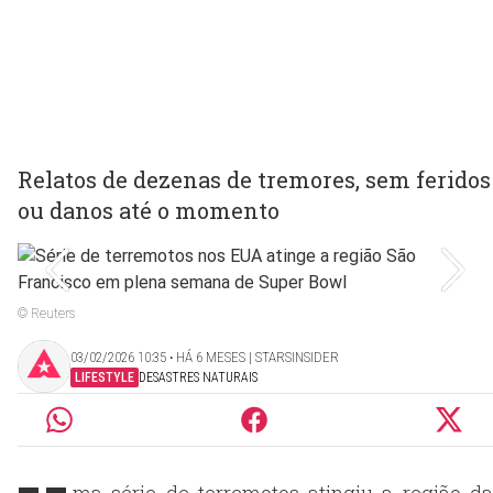
Relatos de dezenas de tremores, sem feridos
ou danos até o momento
© Reuters
03/02/2026 10:35 ‧ HÁ 6 MESES | STARSINSIDER
LIFESTYLE
DESASTRES NATURAIS