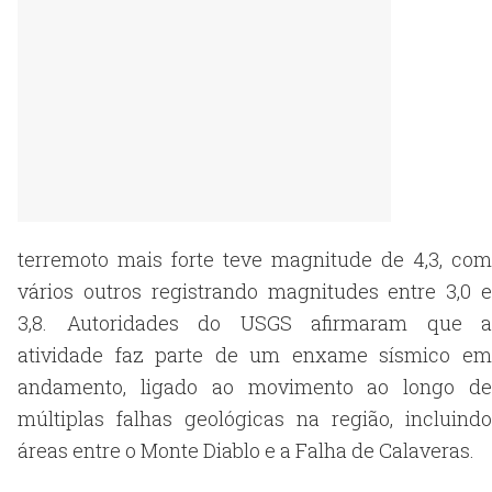
terremoto mais forte teve magnitude de 4,3, com
vários outros registrando magnitudes entre 3,0 e
3,8. Autoridades do USGS afirmaram que a
atividade faz parte de um enxame sísmico em
andamento, ligado ao movimento ao longo de
múltiplas falhas geológicas na região, incluindo
áreas entre o Monte Diablo e a Falha de Calaveras.