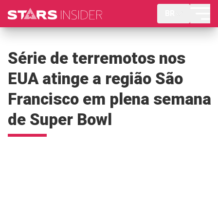
BR
Série de terremotos nos
EUA atinge a região São
Francisco em plena semana
de Super Bowl