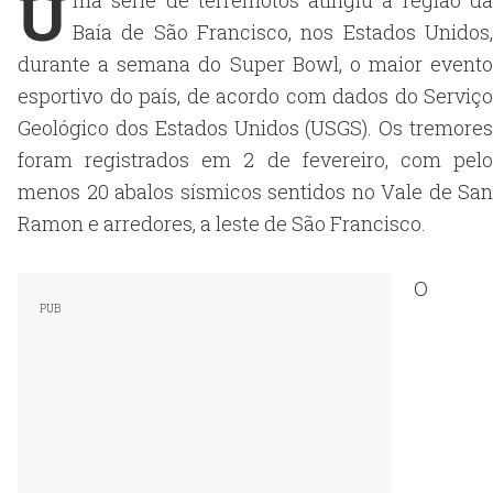
U
ma série de terremotos atingiu a região da
Baía de São Francisco, nos Estados Unidos,
durante a semana do Super Bowl, o maior evento
esportivo do país, de acordo com dados do Serviço
Geológico dos Estados Unidos (USGS). Os tremores
foram registrados em 2 de fevereiro, com pelo
menos 20 abalos sísmicos sentidos no Vale de San
Ramon e arredores, a leste de São Francisco.
O