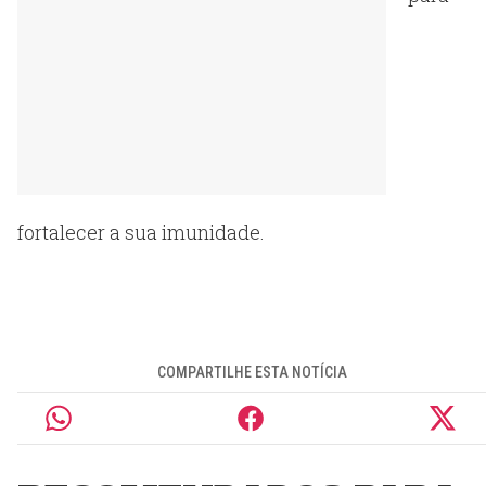
fortalecer a sua imunidade.
COMPARTILHE ESTA NOTÍCIA