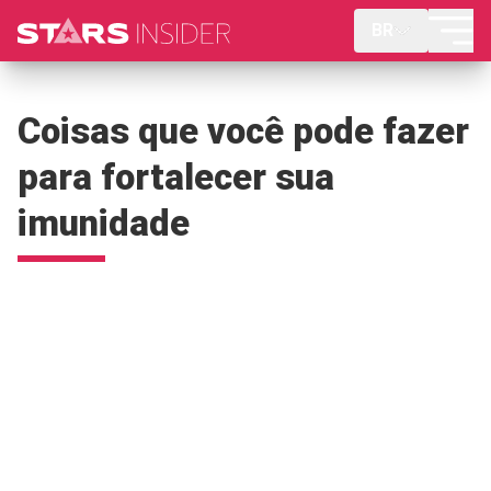
BR
Coisas que você pode fazer
para fortalecer sua
imunidade