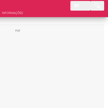
BR
INFORMAÇÕES