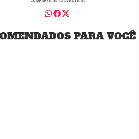
COMPARTILHE ESTA NOTÍCIA
OMENDADOS PARA VOCÊ