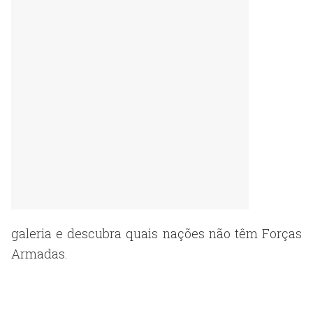
galeria e descubra quais nações não têm Forças
Armadas.