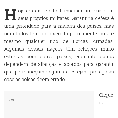
H
oje em dia, é difícil imaginar um país sem
seus próprios militares. Garantir a defesa é
uma prioridade para a maioria dos países, mas
nem todos têm um exército permanente, ou até
mesmo qualquer tipo de Forças Armadas.
Algumas dessas nações têm relações muito
estreitas com outros países, enquanto outras
dependem de alianças e acordos para garantir
que permaneçam seguras e estejam protegidas
caso as coisas deem errado.
Clique
na