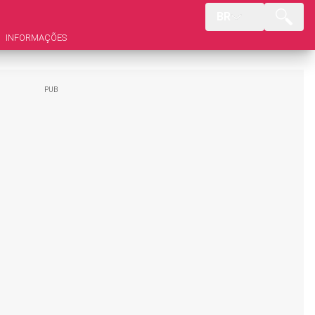
BR
INFORMAÇÕES