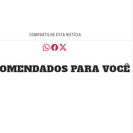
COMPARTILHE ESTA NOTÍCIA
OMENDADOS PARA VOCÊ