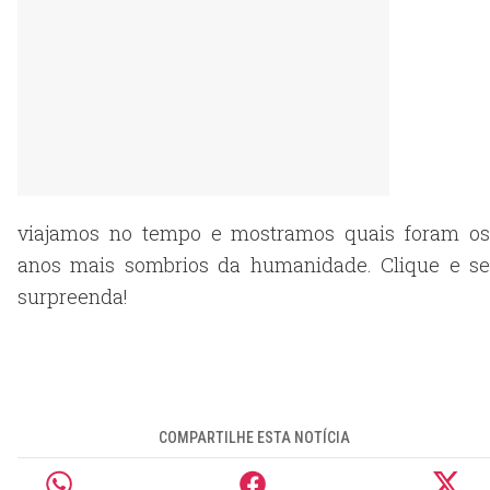
viajamos no tempo e mostramos quais foram os
anos mais sombrios da humanidade. Clique e se
surpreenda!
COMPARTILHE ESTA NOTÍCIA