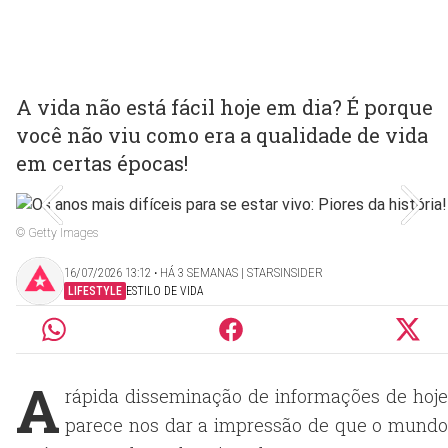
A vida não está fácil hoje em dia? É porque
você não viu como era a qualidade de vida
em certas épocas!
© Getty Images
16/07/2026 13:12 ‧ HÁ 3 SEMANAS | STARSINSIDER
LIFESTYLE
ESTILO DE VIDA
A
rápida disseminação de informações de hoje
parece nos dar a impressão de que o mundo