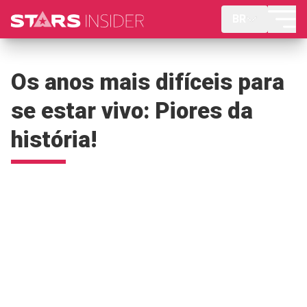
BR
Os anos mais difíceis para
se estar vivo: Piores da
história!