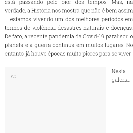
está passando pelo pior dos tempos. Mas, na
verdade, a História nos mostra que não é bem assim
– estamos vivendo um dos melhores períodos em
termos de violência, desastres naturais e doenças.
De fato, a recente pandemia da Covid-19 paralisou o
planeta e a guerra continua em muitos lugares. No
entanto, já houve épocas muito piores para se viver.
Nesta
galeria,