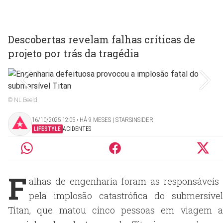
Descobertas revelam falhas críticas de
projeto por trás da tragédia
© NL Beeld
16/10/2025 12:05 ‧ HÁ 9 MESES | STARSINSIDER
LIFESTYLE
ACIDENTES
F
alhas de engenharia foram as responsáveis ​​
pela implosão catastrófica do submersível
Titan, que matou cinco pessoas em viagem a