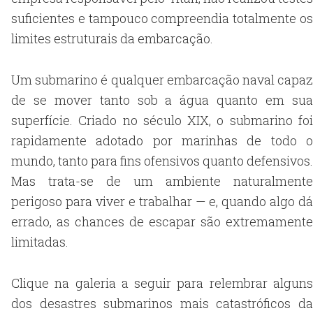
suficientes e tampouco compreendia totalmente os
limites estruturais da embarcação.
Um submarino é qualquer embarcação naval capaz
de se mover tanto sob a água quanto em sua
superfície. Criado no século XIX, o submarino foi
rapidamente adotado por marinhas de todo o
mundo, tanto para fins ofensivos quanto defensivos.
Mas trata-se de um ambiente naturalmente
perigoso para viver e trabalhar — e, quando algo dá
errado, as chances de escapar são extremamente
limitadas.
Clique na galeria a seguir para relembrar alguns
dos desastres submarinos mais catastróficos da