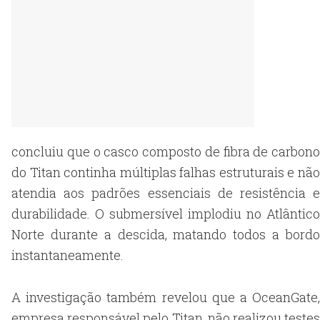
concluiu que o casco composto de fibra de carbono
do Titan continha múltiplas falhas estruturais e não
atendia aos padrões essenciais de resistência e
durabilidade. O submersível implodiu no Atlântico
Norte durante a descida, matando todos a bordo
instantaneamente.
A investigação também revelou que a OceanGate,
empresa responsável pelo Titan, não realizou testes