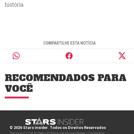
história.
COMPARTILHE ESTA NOTÍCIA
RECOMENDADOS PARA
VOCÊ
© 2026 Stars Insider. Todos os Direitos Reservados
Termos E Condições |
Politica De Privacidade |
Contactos