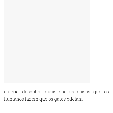
galeria, descubra quais são as coisas que os
humanos fazem que os gatos odeiam.