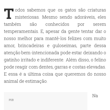
T
odos sabemos que os gatos são criaturas
misteriosas. Mesmo sendo adoráveis, eles
também são conhecidos por serem
temperamentais. E, apesar da gente tentar dar o
nosso melhor para mantê-los felizes com muito
amor, brincadeiras e guloseimas, parte dessa
atenção bem-intencionada pode estar deixando o
gatinho irritado e indiferente. Além disso, o felino
pode reagir com dentes, garras e costas elevadas.
E essa é a última coisa que queremos do nosso
animal de estimação.
Na