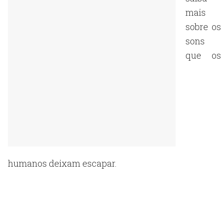
mais
sobre os
sons
que os
humanos deixam escapar.