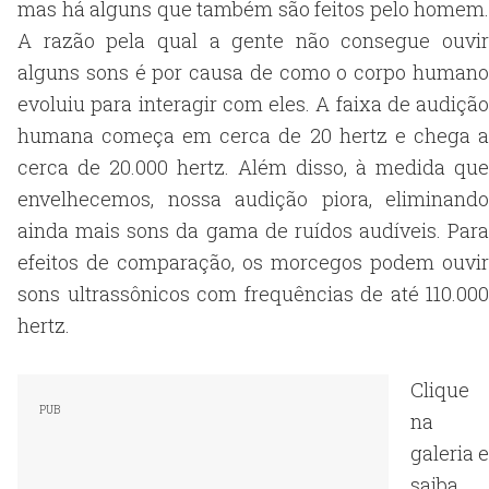
mas há alguns que também são feitos pelo homem.
A razão pela qual a gente não consegue ouvir
alguns sons é por causa de como o corpo humano
evoluiu para interagir com eles. A faixa de audição
humana começa em cerca de 20 hertz e chega a
cerca de 20.000 hertz. Além disso, à medida que
envelhecemos, nossa audição piora, eliminando
ainda mais sons da gama de ruídos audíveis. Para
efeitos de comparação, os morcegos podem ouvir
sons ultrassônicos com frequências de até 110.000
hertz.
Clique
na
galeria e
saiba