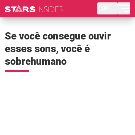
BR
Se você consegue ouvir
esses sons, você é
sobrehumano