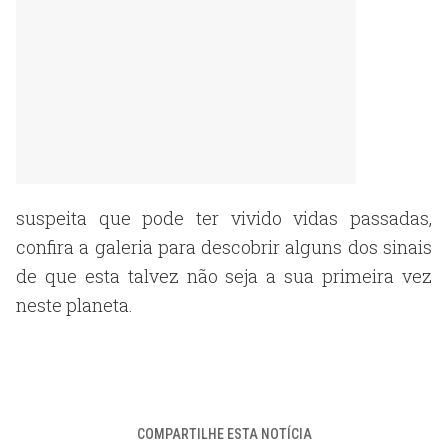
suspeita que pode ter vivido vidas passadas,
confira a galeria para descobrir alguns dos sinais
de que esta talvez não seja a sua primeira vez
neste planeta.
COMPARTILHE ESTA NOTÍCIA