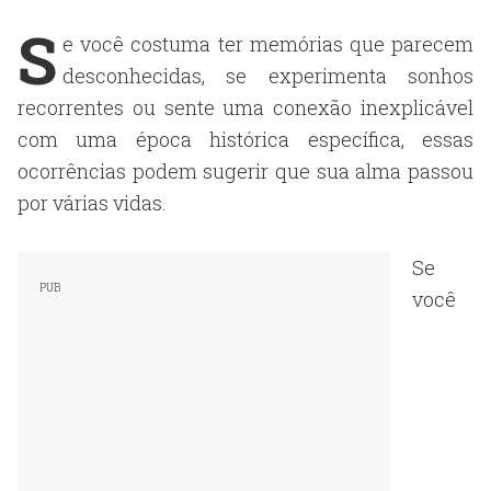
S
e você costuma ter memórias que parecem
desconhecidas, se experimenta sonhos
recorrentes ou sente uma conexão inexplicável
com uma época histórica específica, essas
ocorrências podem sugerir que sua alma passou
por várias vidas.
Se
você