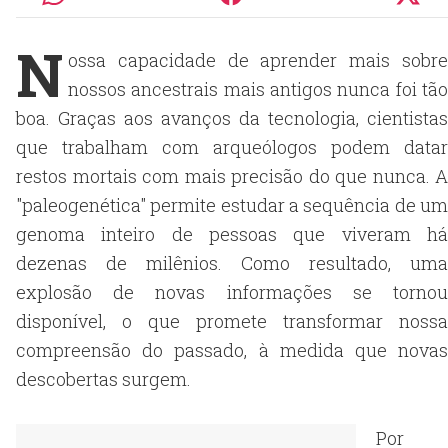
N
ossa capacidade de aprender mais sobre
nossos ancestrais mais antigos nunca foi tão
boa. Graças aos avanços da tecnologia, cientistas
que trabalham com arqueólogos podem datar
restos mortais com mais precisão do que nunca. A
"paleogenética" permite estudar a sequência de um
genoma inteiro de pessoas que viveram há
dezenas de milênios. Como resultado, uma
explosão de novas informações se tornou
disponível, o que promete transformar nossa
compreensão do passado, à medida que novas
descobertas surgem.
Por