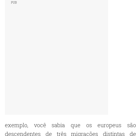
exemplo, você sabia que os europeus são
descendentes de três migrações distintas de