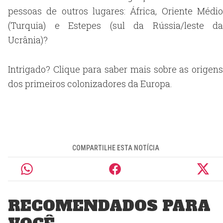
pessoas de outros lugares: África, Oriente Médio
(Turquia) e Estepes (sul da Rússia/leste da
Ucrânia)?
Intrigado? Clique para saber mais sobre as origens
dos primeiros colonizadores da Europa.
COMPARTILHE ESTA NOTÍCIA
RECOMENDADOS PARA