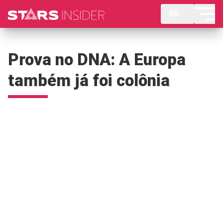
BR
Prova no DNA: A Europa
também já foi colônia