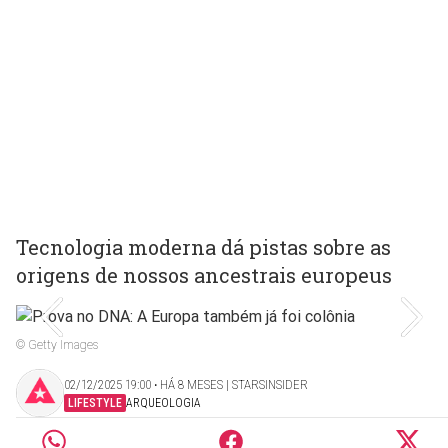
Tecnologia moderna dá pistas sobre as
origens de nossos ancestrais europeus
© Getty Images
02/12/2025 19:00 ‧ HÁ 8 MESES | STARSINSIDER
LIFESTYLE
ARQUEOLOGIA