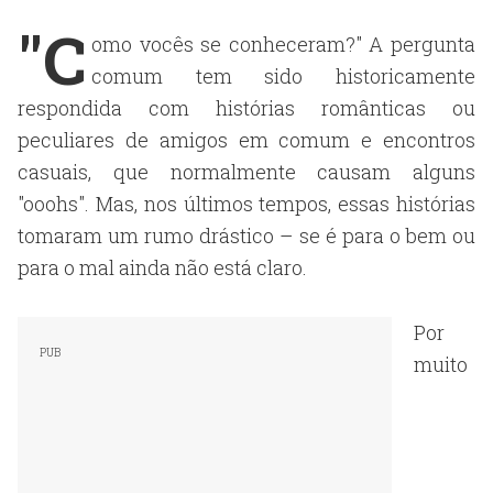
"C
omo vocês se conheceram?" A pergunta
comum tem sido historicamente
respondida com histórias românticas ou
peculiares de amigos em comum e encontros
casuais, que normalmente causam alguns
"ooohs". Mas, nos últimos tempos, essas histórias
tomaram um rumo drástico – se é para o bem ou
para o mal ainda não está claro.
Por
muito