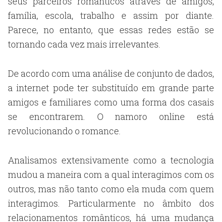
seus parceiros românticos através de amigos,
família, escola, trabalho e assim por diante.
Parece, no entanto, que essas redes estão se
tornando cada vez mais irrelevantes.
De acordo com uma análise de conjunto de dados,
a internet pode ter substituído em grande parte
amigos e familiares como uma forma dos casais
se encontrarem. O namoro online está
revolucionando o romance.
Analisamos extensivamente como a tecnologia
mudou a maneira com a qual interagimos com os
outros, mas não tanto como ela muda com quem
interagimos. Particularmente no âmbito dos
relacionamentos românticos, há uma mudança