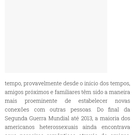
tempo, provavelmente desde o início dos tempos,
amigos próximos e familiares têm sido a maneira
mais proeminente de estabelecer novas
conexões com outras pessoas. Do final da
Segunda Guerra Mundial até 2013, a maioria dos
americanos heterossexuais ainda encontrava