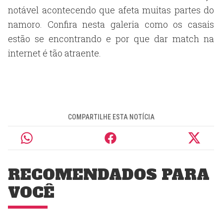
notável acontecendo que afeta muitas partes do
namoro. Confira nesta galeria como os casais
estão se encontrando e por que dar match na
internet é tão atraente.
COMPARTILHE ESTA NOTÍCIA
RECOMENDADOS PARA
VOCÊ