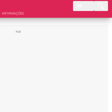
BR
INFORMAÇÕES