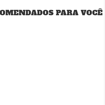
OMENDADOS PARA VOCÊ