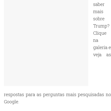
saber
mais
sobre
Trump?
Clique
na
galeria e
veja as
respostas para as perguntas mais pesquisadas no
Google.