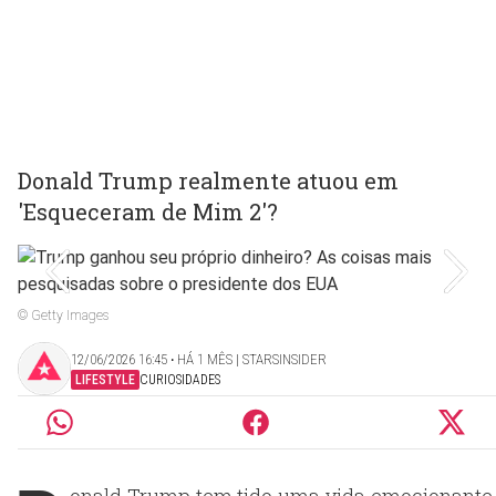
Donald Trump realmente atuou em
'Esqueceram de Mim 2'?
© Getty Images
12/06/2026 16:45 ‧ HÁ 1 MÊS | STARSINSIDER
LIFESTYLE
CURIOSIDADES