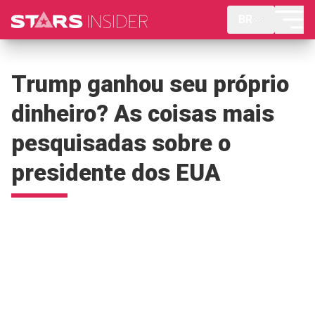
BR
Trump ganhou seu próprio
dinheiro? As coisas mais
pesquisadas sobre o
presidente dos EUA