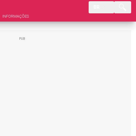
BR
INFORMAÇÕES