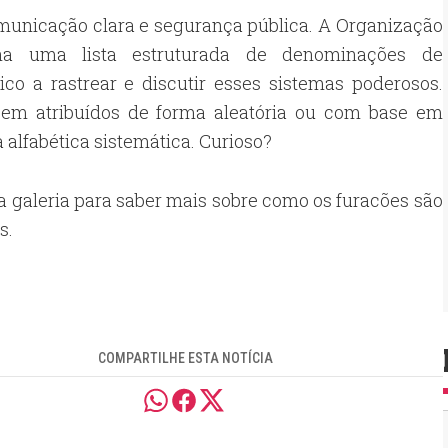
municação clara e segurança pública. A Organização
ona uma lista estruturada de denominações de
ico a rastrear e discutir esses sistemas poderosos.
em atribuídos de forma aleatória ou com base em
 alfabética sistemática. Curioso?
a galeria para saber mais sobre como os furacões são
s.
COMPARTILHE ESTA NOTÍCIA