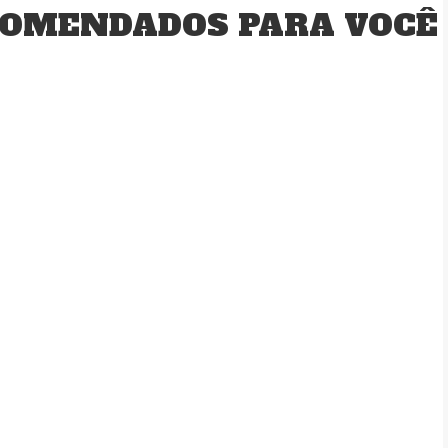
OMENDADOS PARA VOCÊ