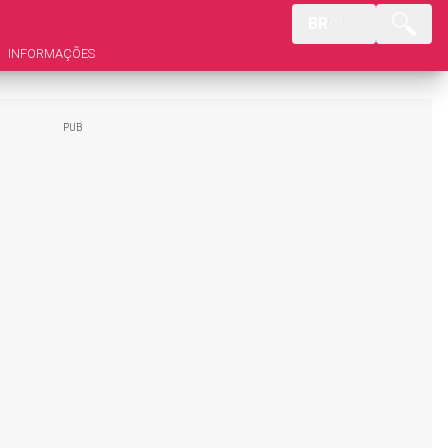
BR
INFORMAÇÕES