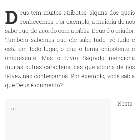
D
eus tem muitos atributos, alguns dos quais
conhecemos. Por exemplo, a maioria de nós
sabe que, de acordo com a Bíblia, Deus é o criador.
Também sabemos que ele sabe tudo, vê tudo e
está em todo lugar, o que o torna onipotente e
onipresente. Mas o Livro Sagrado menciona
muitas outras características que alguns de nós
talvez não conheçamos. Por exemplo, você sabia
que Deus é ciumento?
Nesta