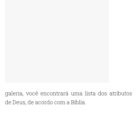
galeria, você encontrará uma lista dos atributos
de Deus, de acordo com a Bíblia.