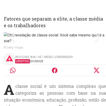
Fatores que separam a elite, a classe média
e os trabalhadores
© Getty Images
09/01/2026 18:00 ‧ HÁ 7 MESES | STARSINSIDER
LIFESTYLE
SOCIEDADE
A
classe social é um sistema complexo que
categoriza as pessoas com base na sua
situação econômica, educação, profissão, estilo de