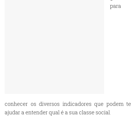
para
conhecer os diversos indicadores que podem te
ajudar a entender qual é a sua classe social.