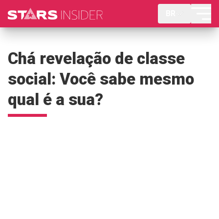
BR
Chá revelação de classe
social: Você sabe mesmo
qual é a sua?